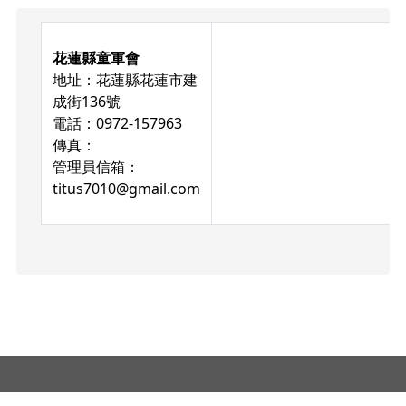
回上方浮動按鈕
頁尾區域內容
花蓮縣童軍會
地址：花蓮縣花蓮市建