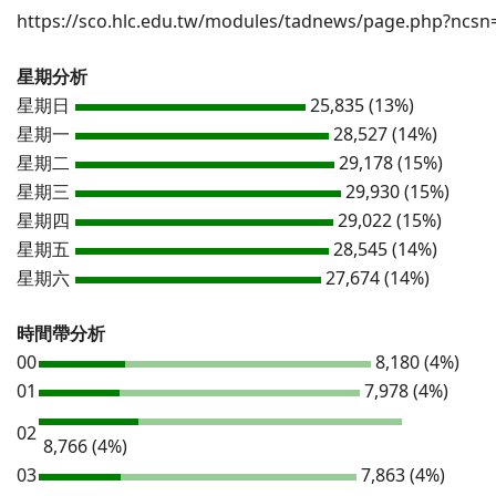
https://sco.hlc.edu.tw/modules/tadnews/page.php?ncsn
星期分析
星期日
25,835 (13%)
星期一
28,527 (14%)
星期二
29,178 (15%)
星期三
29,930 (15%)
星期四
29,022 (15%)
星期五
28,545 (14%)
星期六
27,674 (14%)
時間帶分析
00
8,180 (4%)
01
7,978 (4%)
02
8,766 (4%)
03
7,863 (4%)