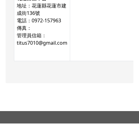
地址：花蓮縣花蓮市建
成街136號
電話：0972-157963
傳真：
管理員信箱：
titus7010@gmail.com