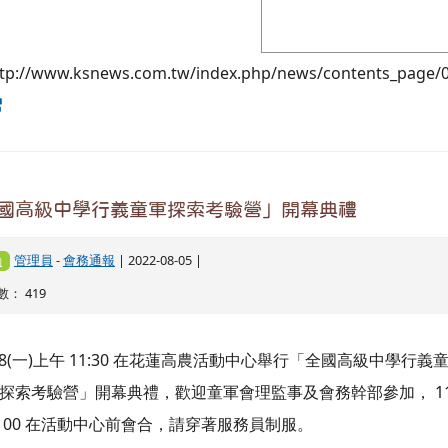
ttp://www.ksnews.com.tw/index.php/news/contents_page/
國高級中學行義童軍探索考驗營」開幕典禮
管理員
-
會務通報
| 2022-08-05 |
動
： 419
/8(一)上午 11:30 在花蓮高農活動中心舉行「全國高級中學行義
探索考驗營」開幕典禮，歡迎童軍會理監事及會務幹部參加， 1
 00 在活動中心前會合，請穿著服務員制服。