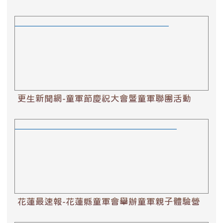
更生新聞網-童軍節慶祝大會暨童軍聯團活動
更生新聞網-童軍節慶祝大會暨童軍聯團活動
花蓮最速報-花蓮縣童軍會舉辦童軍親子體驗營
花蓮最速報-花蓮縣童軍會舉辦童軍親子體驗營