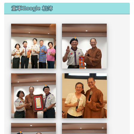
童軍Google 相簿