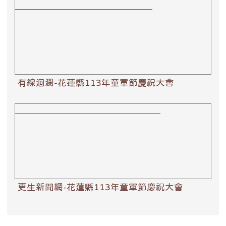
有線洄瀾-花蓮縣113年童軍節慶祝大會
有線洄瀾-花蓮縣113年童軍節慶祝大會
更生新聞網-花蓮縣113年童軍節慶祝大會
更生新聞網-花蓮縣113年童軍節慶祝大會