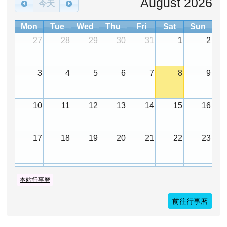
August 2026
今天
Mon
Tue
Wed
Thu
Fri
Sat
Sun
27
28
29
30
31
1
2
3
4
5
6
7
8
9
10
11
12
13
14
15
16
17
18
19
20
21
22
23
24
25
26
27
28
29
30
本站行事曆
前往行事曆
31
1
2
3
4
5
6