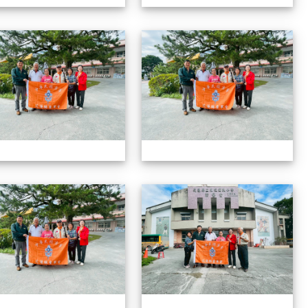
1141208拜會光復國小
1
1141208拜會光復國小
1