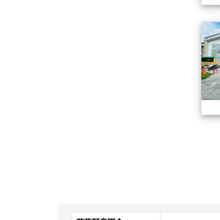
頁尾區域內容