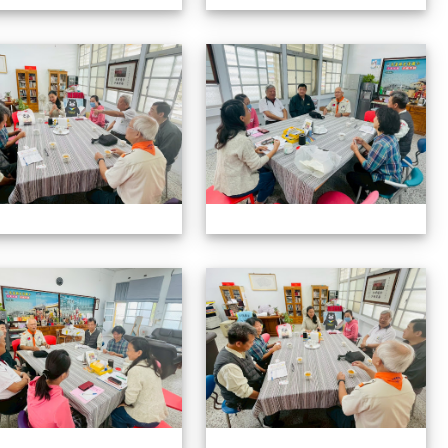
1141208拜會光復國小
1
1141208拜會光復國小
1