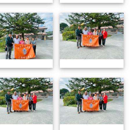
1141208拜會光復國小
1
1141208拜會光復國小
1